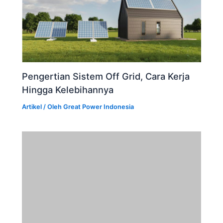
Pengertian Sistem Off Grid, Cara Kerja
Hingga Kelebihannya
Artikel
/ Oleh
Great Power Indonesia