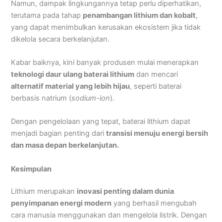
Namun, dampak lingkungannya tetap perlu diperhatikan,
terutama pada tahap
penambangan lithium dan kobalt
,
yang dapat menimbulkan kerusakan ekosistem jika tidak
dikelola secara berkelanjutan.
Kabar baiknya, kini banyak produsen mulai menerapkan
teknologi daur ulang baterai lithium
dan mencari
alternatif material yang lebih hijau
, seperti baterai
berbasis natrium (
sodium-ion
).
Dengan pengelolaan yang tepat, baterai lithium dapat
menjadi bagian penting dari
transisi menuju energi bersih
dan masa depan berkelanjutan.
Kesimpulan
Lithium merupakan
inovasi penting dalam dunia
penyimpanan energi modern
yang berhasil mengubah
cara manusia menggunakan dan mengelola listrik. Dengan