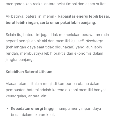
mengandalkan reaksi antara pelat timbal dan asam sulfat.
Akibatnya, baterai ini memiliki
kapasitas energi lebih besar,
berat lebih ringan, serta umur pakai lebih panjang
.
Selain itu, baterai ini juga tidak memerlukan perawatan rutin
seperti pengisian air aki dan memiliki laju
self-discharge
(kehilangan daya saat tidak digunakan) yang jauh lebih
rendah, membuatnya lebih praktis dan ekonomis dalam
jangka panjang.
Kelebihan Baterai Lithium
Alasan utama lithium menjadi komponen utama dalam
pembuatan baterai adalah karena dikenal memiliki banyak
keunggulan, antara lain:
Kepadatan energi tinggi
, mampu menyimpan daya
besar dalam ukuran kecil.