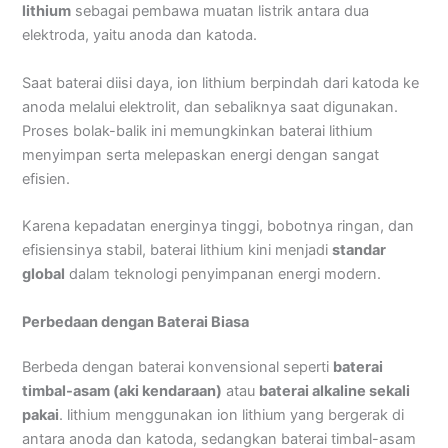
lithium
sebagai pembawa muatan listrik antara dua
elektroda, yaitu anoda dan katoda.
Saat baterai diisi daya, ion lithium berpindah dari katoda ke
anoda melalui elektrolit, dan sebaliknya saat digunakan.
Proses bolak-balik ini memungkinkan baterai lithium
menyimpan serta melepaskan energi dengan sangat
efisien.
Karena kepadatan energinya tinggi, bobotnya ringan, dan
efisiensinya stabil, baterai lithium kini menjadi
standar
global
dalam teknologi penyimpanan energi modern.
Perbedaan dengan Baterai Biasa
Berbeda dengan baterai konvensional seperti
baterai
timbal-asam (aki kendaraan)
atau
baterai alkaline sekali
pakai
. lithium menggunakan ion lithium yang bergerak di
antara anoda dan katoda, sedangkan baterai timbal-asam