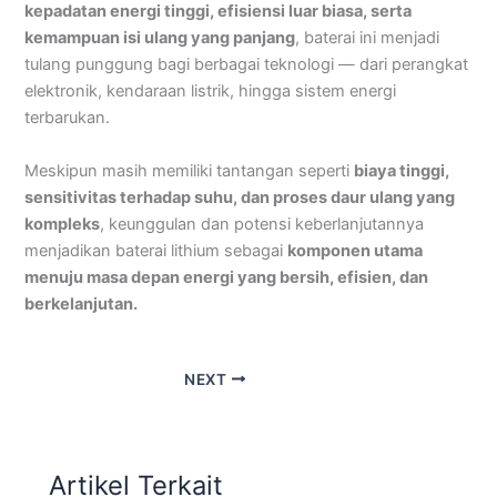
kepadatan energi tinggi, efisiensi luar biasa, serta
kemampuan isi ulang yang panjang
, baterai ini menjadi
tulang punggung bagi berbagai teknologi — dari perangkat
elektronik, kendaraan listrik, hingga sistem energi
terbarukan.
Meskipun masih memiliki tantangan seperti
biaya tinggi,
sensitivitas terhadap suhu, dan proses daur ulang yang
kompleks
, keunggulan dan potensi keberlanjutannya
menjadikan baterai lithium sebagai
komponen utama
menuju masa depan energi yang bersih, efisien, dan
berkelanjutan.
NEXT
Artikel Terkait