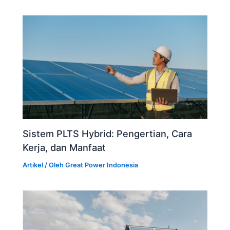
Sistem PLTS Hybrid: Pengertian, Cara
Kerja, dan Manfaat
Artikel
/ Oleh
Great Power Indonesia