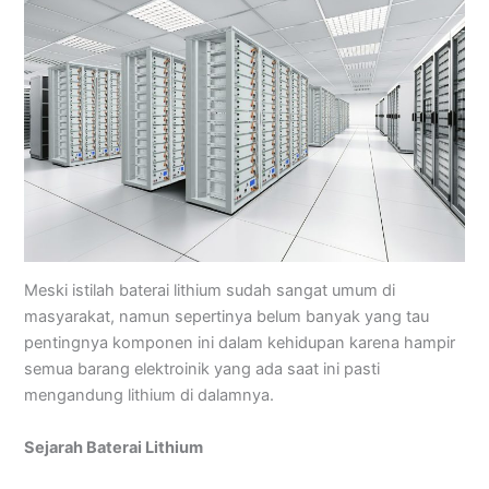
Meski istilah baterai lithium sudah sangat umum di
masyarakat, namun sepertinya belum banyak yang tau
pentingnya komponen ini dalam kehidupan karena hampir
semua barang elektroinik yang ada saat ini pasti
mengandung lithium di dalamnya.
Sejarah Baterai Lithium