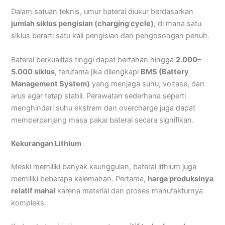
Dalam satuan teknis, umur baterai diukur berdasarkan
jumlah siklus pengisian (charging cycle)
, di mana satu
siklus berarti satu kali pengisian dan pengosongan penuh.
Baterai berkualitas tinggi dapat bertahan hingga
2.000–
5.000 siklus
, terutama jika dilengkapi
BMS (Battery
Management System)
yang menjaga suhu, voltase, dan
arus agar tetap stabil. Perawatan sederhana seperti
menghindari suhu ekstrem dan overcharge juga dapat
memperpanjang masa pakai baterai secara signifikan.
Kekurangan Lithium
Meski memiliki banyak keunggulan, baterai lithium juga
memiliki beberapa kelemahan. Pertama,
harga produksinya
relatif mahal
karena material dan proses manufakturnya
kompleks.