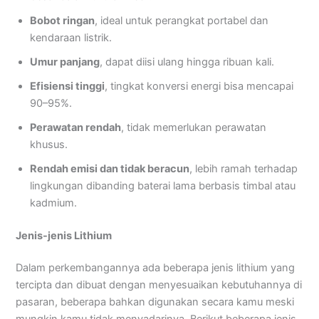
Bobot ringan
, ideal untuk perangkat portabel dan
kendaraan listrik.
Umur panjang
, dapat diisi ulang hingga ribuan kali.
Efisiensi tinggi
, tingkat konversi energi bisa mencapai
90–95%.
Perawatan rendah
, tidak memerlukan perawatan
khusus.
Rendah emisi dan tidak beracun
, lebih ramah terhadap
lingkungan dibanding baterai lama berbasis timbal atau
kadmium.
Jenis-jenis Lithium
Dalam perkembangannya ada beberapa jenis lithium yang
tercipta dan dibuat dengan menyesuaikan kebutuhannya di
pasaran, beberapa bahkan digunakan secara kamu meski