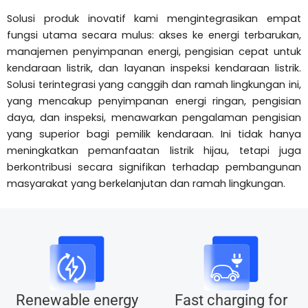
Solusi produk inovatif kami mengintegrasikan empat
fungsi utama secara mulus: akses ke energi terbarukan,
manajemen penyimpanan energi, pengisian cepat untuk
kendaraan listrik, dan layanan inspeksi kendaraan listrik.
Solusi terintegrasi yang canggih dan ramah lingkungan ini,
yang mencakup penyimpanan energi ringan, pengisian
daya, dan inspeksi, menawarkan pengalaman pengisian
yang superior bagi pemilik kendaraan. Ini tidak hanya
meningkatkan pemanfaatan listrik hijau, tetapi juga
berkontribusi secara signifikan terhadap pembangunan
masyarakat yang berkelanjutan dan ramah lingkungan.
Renewable energy
Fast charging for