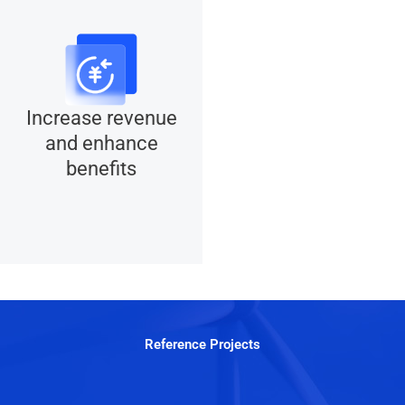
Increase revenue
and enhance
benefits
Reference Projects