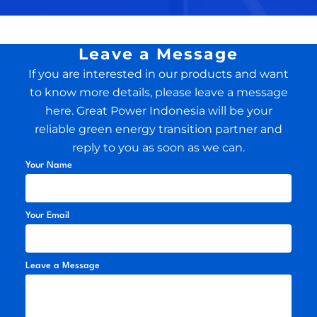
Leave a Message
If you are interested in our products and want
to know more details, please leave a message
here. Great Power Indonesia will be your
reliable green energy transition partner and
reply to you as soon as we can.
Your Name
Your Email
Leave a Message