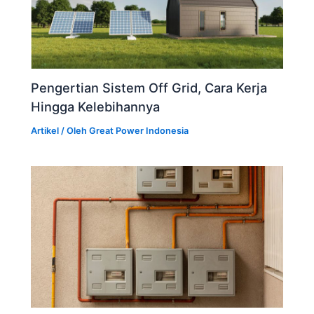
Pengertian Sistem Off Grid, Cara Kerja
Hingga Kelebihannya
Artikel
/ Oleh
Great Power Indonesia