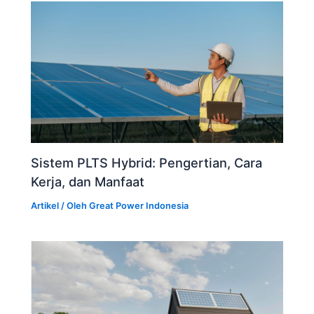
Sistem PLTS Hybrid: Pengertian, Cara
Kerja, dan Manfaat
Artikel
/ Oleh
Great Power Indonesia