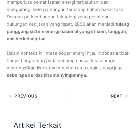
memperluas pemanfaatan energi terbarukan, dan
mengurangi ketergantungan terhadap bahan bakar fosil.
Dengan perkembangan teknologi yang pesat dan
dukungan kebijakan yang tepat, BESS akan menjadi
tulang
punggung sistem energi nasional yang efisien, tangguh,
dan berkelanjutan.
Dalam konteks ini, masa depan energi hijau Indonesia tidak
hanya bergantung pada seberapa besar kita mampu
menghasilkan listrik dari matahari atau angin, tetapi juga
seberapa cerdas kita menyimpannya.
PREVIOUS
NEXT
Artikel Terkait