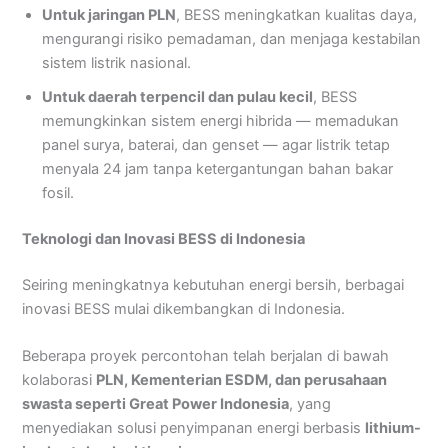
Untuk jaringan PLN
, BESS meningkatkan kualitas daya,
mengurangi risiko pemadaman, dan menjaga kestabilan
sistem listrik nasional.
Untuk daerah terpencil dan pulau kecil
, BESS
memungkinkan sistem energi hibrida — memadukan
panel surya, baterai, dan genset — agar listrik tetap
menyala 24 jam tanpa ketergantungan bahan bakar
fosil.
Teknologi dan Inovasi BESS di Indonesia
Seiring meningkatnya kebutuhan energi bersih, berbagai
inovasi BESS mulai dikembangkan di Indonesia.
Beberapa proyek percontohan telah berjalan di bawah
kolaborasi
PLN, Kementerian ESDM, dan perusahaan
swasta seperti Great Power Indonesia
, yang
menyediakan solusi penyimpanan energi berbasis
lithium-