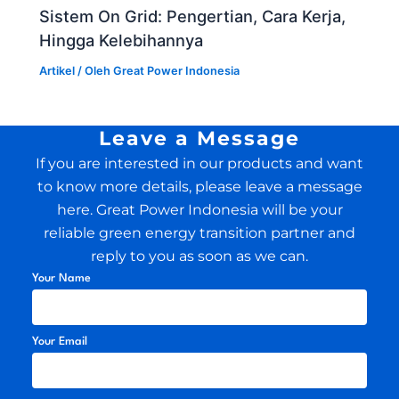
Sistem On Grid: Pengertian, Cara Kerja,
Hingga Kelebihannya
Artikel
/ Oleh
Great Power Indonesia
Leave a Message
If you are interested in our products and want
to know more details, please leave a message
here. Great Power Indonesia will be your
reliable green energy transition partner and
reply to you as soon as we can.
Your Name
Your Email