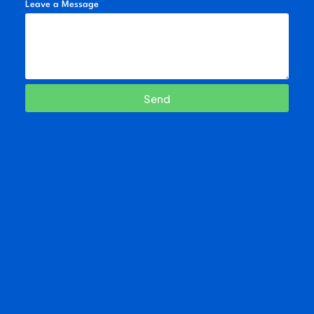
Leave a Message
Send