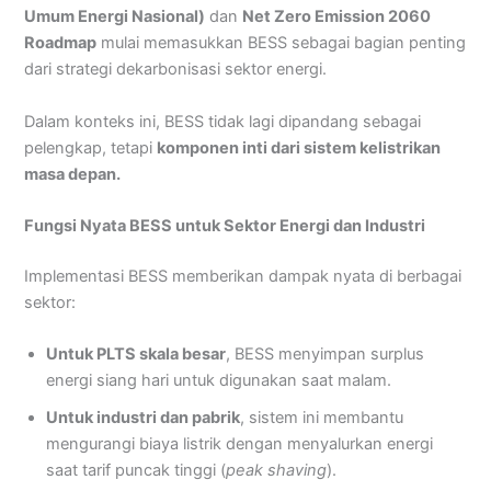
Umum Energi Nasional)
dan
Net Zero Emission 2060
Roadmap
mulai memasukkan BESS sebagai bagian penting
dari strategi dekarbonisasi sektor energi.
Dalam konteks ini, BESS tidak lagi dipandang sebagai
pelengkap, tetapi
komponen inti dari sistem kelistrikan
masa depan.
Fungsi Nyata BESS untuk Sektor Energi dan Industri
Implementasi BESS memberikan dampak nyata di berbagai
sektor:
Untuk PLTS skala besar
, BESS menyimpan surplus
energi siang hari untuk digunakan saat malam.
Untuk industri dan pabrik
, sistem ini membantu
mengurangi biaya listrik dengan menyalurkan energi
saat tarif puncak tinggi (
peak shaving
).