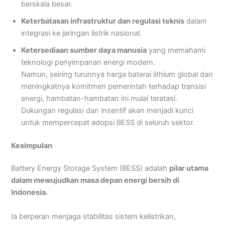
berskala besar.
Keterbatasan infrastruktur dan regulasi teknis
dalam
integrasi ke jaringan listrik nasional.
Ketersediaan sumber daya manusia
yang memahami
teknologi penyimpanan energi modern.
Namun, seiring turunnya harga baterai lithium global dan
meningkatnya komitmen pemerintah terhadap transisi
energi, hambatan-hambatan ini mulai teratasi.
Dukungan regulasi dan insentif akan menjadi kunci
untuk mempercepat adopsi BESS di seluruh sektor.
Kesimpulan
Battery Energy Storage System (BESS) adalah
pilar utama
dalam mewujudkan masa depan energi bersih di
Indonesia.
Ia berperan menjaga stabilitas sistem kelistrikan,