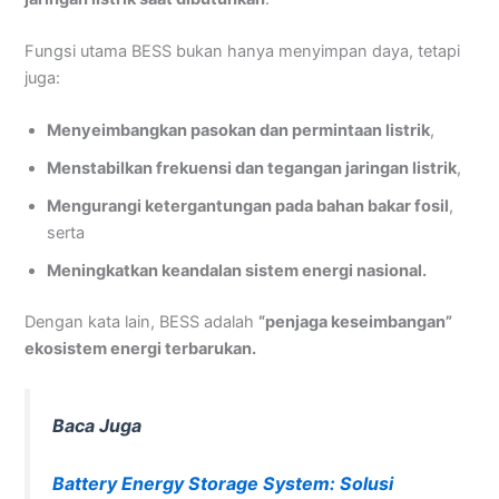
Fungsi utama BESS bukan hanya menyimpan daya, tetapi
juga:
Menyeimbangkan pasokan dan permintaan listrik
,
Menstabilkan frekuensi dan tegangan jaringan listrik
,
Mengurangi ketergantungan pada bahan bakar fosil
,
serta
Meningkatkan keandalan sistem energi nasional.
Dengan kata lain, BESS adalah
“penjaga keseimbangan”
ekosistem energi terbarukan.
Baca Juga
Battery Energy Storage System: Solusi