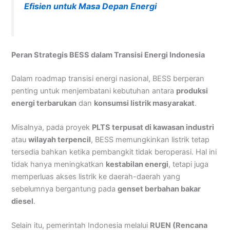
Efisien untuk Masa Depan Energi
Peran Strategis BESS dalam Transisi Energi Indonesia
Dalam roadmap transisi energi nasional, BESS berperan
penting untuk menjembatani kebutuhan antara
produksi
energi terbarukan
dan
konsumsi listrik masyarakat
.
Misalnya, pada proyek
PLTS terpusat di kawasan industri
atau
wilayah terpencil
, BESS memungkinkan listrik tetap
tersedia bahkan ketika pembangkit tidak beroperasi. Hal ini
tidak hanya meningkatkan
kestabilan energi
, tetapi juga
memperluas akses listrik ke daerah-daerah yang
sebelumnya bergantung pada
genset berbahan bakar
diesel
.
Selain itu, pemerintah Indonesia melalui
RUEN (Rencana