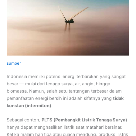
sumber
Indonesia memiliki potensi energi terbarukan yang sangat
besar — mulai dari tenaga surya, air, angin, hingga
biomassa. Namun, salah satu tantangan terbesar dalam
pemanfaatan energi bersih ini adalah sifatnya yang
tidak
konstan (intermiten)
.
Sebagai contoh,
PLTS (Pembangkit Listrik Tenaga Surya)
hanya dapat menghasilkan listrik saat matahari bersinar.
Ketika malam hari tiba atau cuaca mendung, produksi listrik