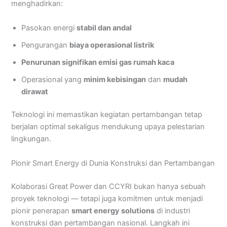
menghadirkan:
Pasokan energi
stabil dan andal
Pengurangan
biaya operasional listrik
Penurunan signifikan emisi gas rumah kaca
Operasional yang
minim kebisingan
dan
mudah
dirawat
Teknologi ini memastikan kegiatan pertambangan tetap
berjalan optimal sekaligus mendukung upaya pelestarian
lingkungan.
Pionir Smart Energy di Dunia Konstruksi dan Pertambangan
Kolaborasi Great Power dan CCYRI bukan hanya sebuah
proyek teknologi — tetapi juga komitmen untuk menjadi
pionir penerapan
smart energy solutions
di industri
konstruksi dan pertambangan nasional. Langkah ini