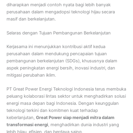
diharapkan menjadi contoh nyata bagi lebih banyak
perusahaan dalam mengadopsi teknologi hijau secara
masif dan berkelanjutan.
Selaras dengan Tujuan Pembangunan Berkelanjutan
Kerjasama ini menunjukkan kontribusi aktif kedua
perusahaan dalam mendukung pencapaian tujuan
pembangunan berkelanjutan (SDGs), khususnya dalam
aspek peningkatan energi bersih, inovasi industri, dan
mitigasi perubahan iklim.
PT Great Power Energi Teknologi Indonesia terus membuka
peluang kolaborasi lintas sektor untuk menghadirkan solusi
energi masa depan bagi Indonesia. Dengan keunggulan
teknologi terkini dan komitmen kuat terhadap
keberlanjutan,
Great Power siap menjadi mitra dalam
transformasi energi
, menghadirkan dunia industri yang
lebih hijau, efisien, dan berdaya saing.