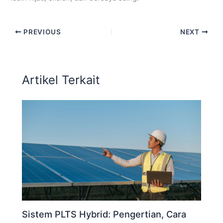
PREVIOUS
NEXT
Artikel Terkait
Sistem PLTS Hybrid: Pengertian, Cara