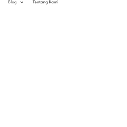
Blog
Tentang Kami