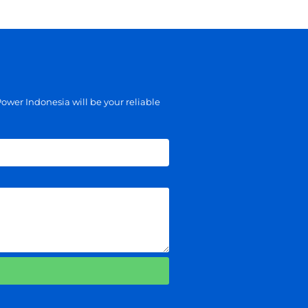
ower Indonesia will be your reliable