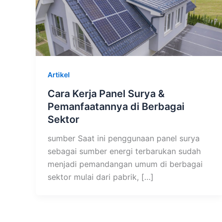
Artikel
Cara Kerja Panel Surya &
Pemanfaatannya di Berbagai
Sektor
sumber Saat ini penggunaan panel surya
sebagai sumber energi terbarukan sudah
menjadi pemandangan umum di berbagai
sektor mulai dari pabrik, […]